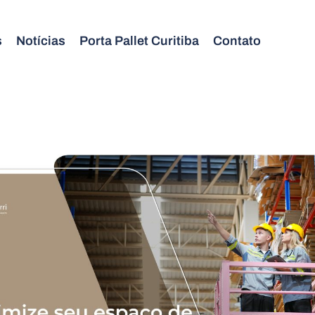
s
Notícias
Porta Pallet Curitiba
Contato