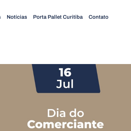
s
Notícias
Porta Pallet Curitiba
Contato