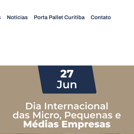
s
Notícias
Porta Pallet Curitiba
Contato