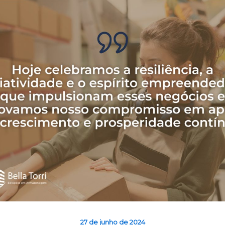
27 de junho de 2024