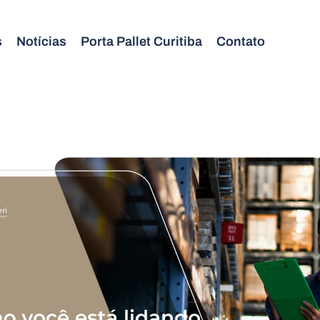
s
Notícias
Porta Pallet Curitiba
Contato