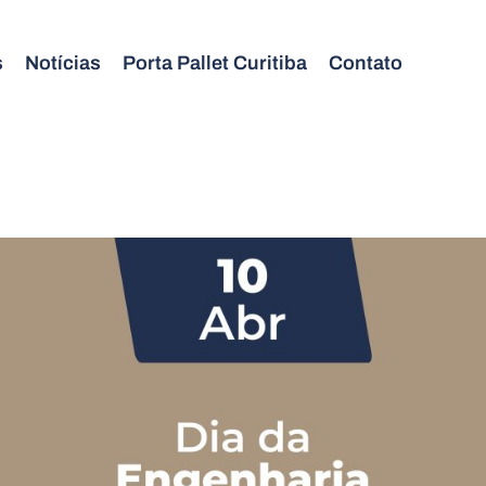
s
Notícias
Porta Pallet Curitiba
Contato