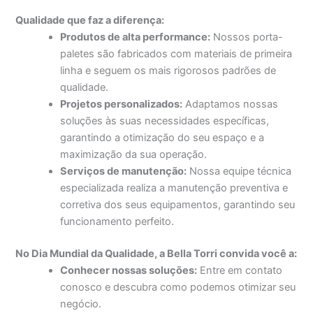
Qualidade que faz a diferença:
Produtos de alta performance:
Nossos porta-
paletes são fabricados com materiais de primeira
linha e seguem os mais rigorosos padrões de
qualidade.
Projetos personalizados:
Adaptamos nossas
soluções às suas necessidades específicas,
garantindo a otimização do seu espaço e a
maximização da sua operação.
Serviços de manutenção:
Nossa equipe técnica
especializada realiza a manutenção preventiva e
corretiva dos seus equipamentos, garantindo seu
funcionamento perfeito.
No Dia Mundial da Qualidade, a Bella Torri convida você a:
Conhecer nossas soluções:
Entre em contato
conosco e descubra como podemos otimizar seu
negócio.