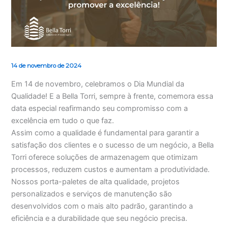
14 de novembro de 2024
Em 14 de novembro, celebramos o Dia Mundial da
Qualidade! E a Bella Torri, sempre à frente, comemora essa
data especial reafirmando seu compromisso com a
excelência em tudo o que faz.
Assim como a qualidade é fundamental para garantir a
satisfação dos clientes e o sucesso de um negócio, a Bella
Torri oferece soluções de armazenagem que otimizam
processos, reduzem custos e aumentam a produtividade.
Nossos porta-paletes de alta qualidade, projetos
personalizados e serviços de manutenção são
desenvolvidos com o mais alto padrão, garantindo a
eficiência e a durabilidade que seu negócio precisa.